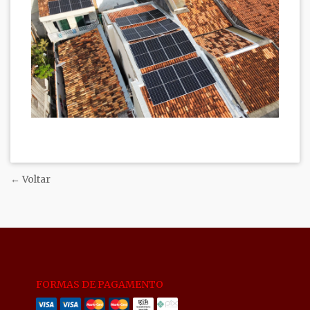
← Voltar
FORMAS DE PAGAMENTO