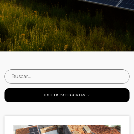
EXIBIR CATEGORIAS